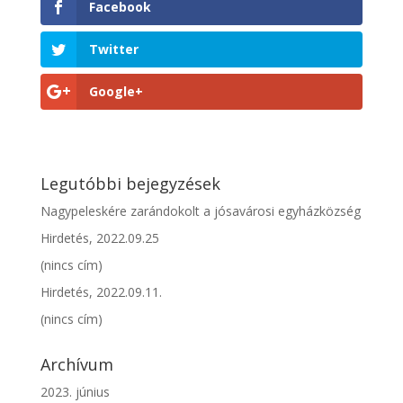
Facebook
Twitter
Google+
Legutóbbi bejegyzések
Nagypeleskére zarándokolt a jósavárosi egyházközség
Hirdetés, 2022.09.25
(nincs cím)
Hirdetés, 2022.09.11.
(nincs cím)
Archívum
2023. június