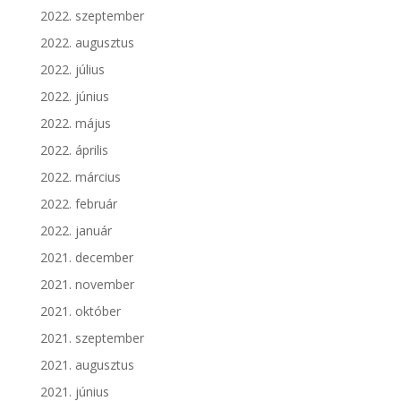
2022. szeptember
2022. augusztus
2022. július
2022. június
2022. május
2022. április
2022. március
2022. február
2022. január
2021. december
2021. november
2021. október
2021. szeptember
2021. augusztus
2021. június