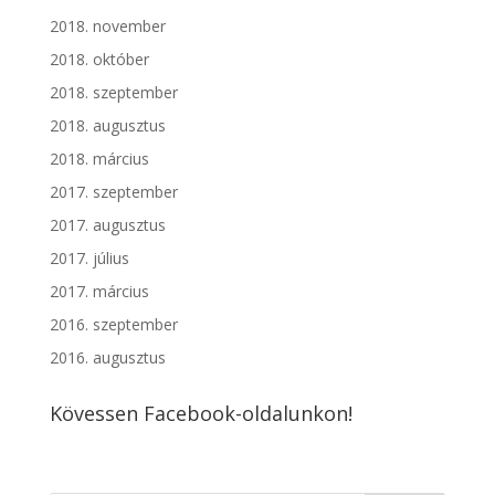
2018. november
2018. október
2018. szeptember
2018. augusztus
2018. március
2017. szeptember
2017. augusztus
2017. július
2017. március
2016. szeptember
2016. augusztus
Kövessen Facebook-oldalunkon!