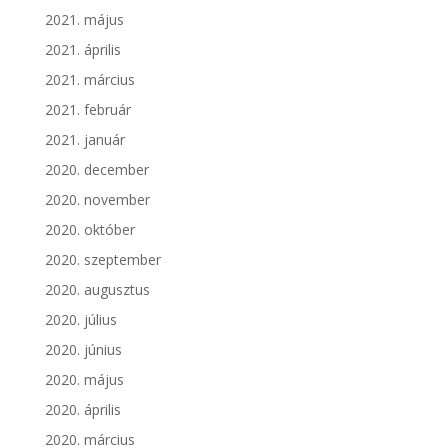
2021. május
2021. április
2021. március
2021. február
2021. január
2020. december
2020. november
2020. október
2020. szeptember
2020. augusztus
2020. július
2020. június
2020. május
2020. április
2020. március