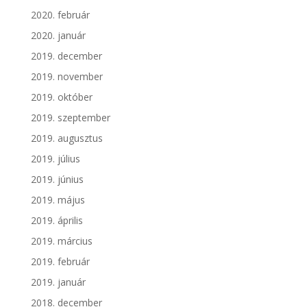
2020. február
2020. január
2019. december
2019. november
2019. október
2019. szeptember
2019. augusztus
2019. július
2019. június
2019. május
2019. április
2019. március
2019. február
2019. január
2018. december