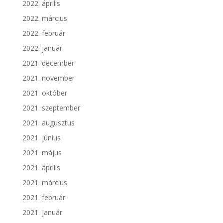
2022. április
2022. március
2022. február
2022. január
2021. december
2021. november
2021. október
2021. szeptember
2021. augusztus
2021. június
2021. május
2021. április
2021. március
2021. február
2021. január