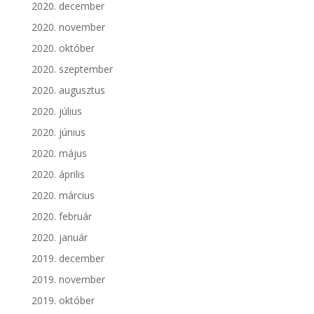
2020. december
2020. november
2020. október
2020. szeptember
2020. augusztus
2020. július
2020. június
2020. május
2020. április
2020. március
2020. február
2020. január
2019. december
2019. november
2019. október