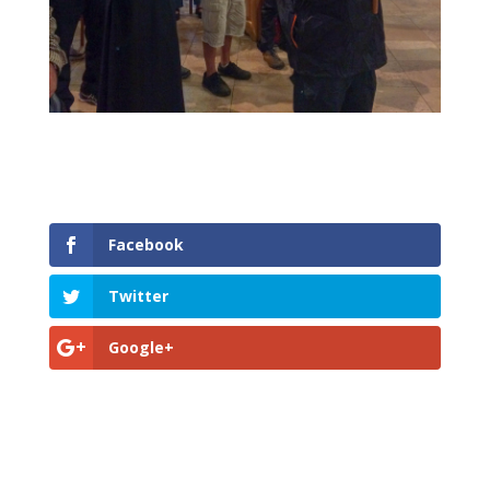
Facebook
Twitter
Google+