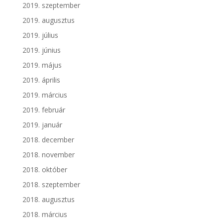
2019. szeptember
2019. augusztus
2019. július
2019. június
2019. május
2019. április
2019. március
2019. február
2019. január
2018. december
2018. november
2018. október
2018. szeptember
2018. augusztus
2018. március