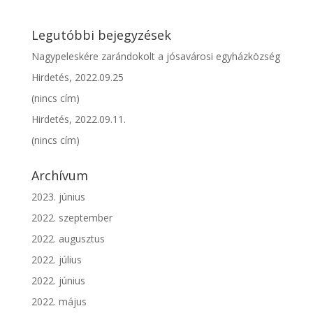
Legutóbbi bejegyzések
Nagypeleskére zarándokolt a jósavárosi egyházközség
Hirdetés, 2022.09.25
(nincs cím)
Hirdetés, 2022.09.11.
(nincs cím)
Archívum
2023. június
2022. szeptember
2022. augusztus
2022. július
2022. június
2022. május