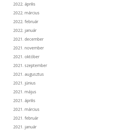
2022. április
2022. március
2022. február
2022. január
2021. december
2021. november
2021. október
2021. szeptember
2021. augusztus
2021. június
2021. május
2021. április
2021. március
2021. február
2021. január