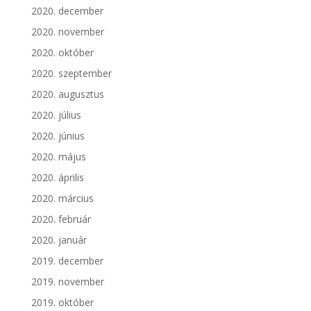
2020. december
2020. november
2020. október
2020. szeptember
2020. augusztus
2020. július
2020. június
2020. május
2020. április
2020. március
2020. február
2020. január
2019. december
2019. november
2019. október