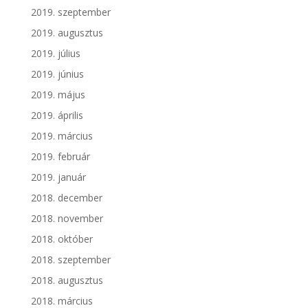
2019. szeptember
2019. augusztus
2019. július
2019. június
2019. május
2019. április
2019. március
2019. február
2019. január
2018. december
2018. november
2018. október
2018. szeptember
2018. augusztus
2018. március