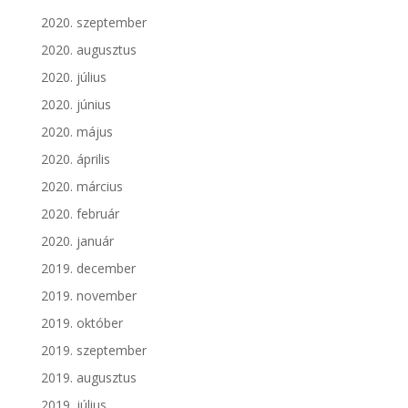
2020. szeptember
2020. augusztus
2020. július
2020. június
2020. május
2020. április
2020. március
2020. február
2020. január
2019. december
2019. november
2019. október
2019. szeptember
2019. augusztus
2019. július