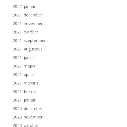
2022. január
2021. december
2021. november
2021. október
2021. szeptember
2021. augusztus
2021. június
2021. május
2021. április
2021. március
2021. február
2021. január
2020. december
2020. november
2020. október