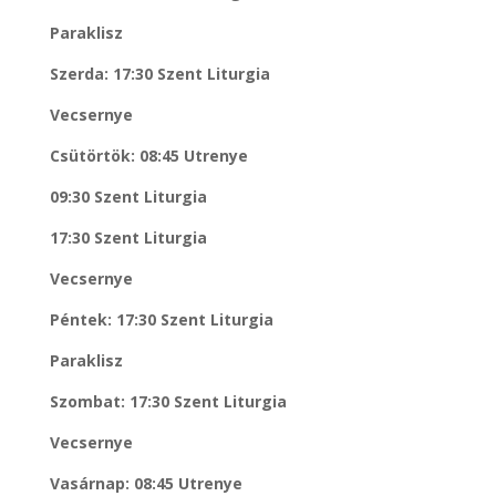
Paraklisz
Szerda: 17:30 Szent Liturgia
Vecsernye
Csütörtök: 08:45 Utrenye
09:30 Szent Liturgia
17:30 Szent Liturgia
Vecsernye
Péntek: 17:30 Szent Liturgia
Paraklisz
Szombat: 17:30 Szent Liturgia
Vecsernye
Vasárnap: 08:45 Utrenye