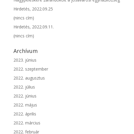
Hirdetés, 2022.09.25
(nincs cím)
Hirdetés, 2022.09.11.
(nincs cím)
Archívum
2023. június
2022. szeptember
2022. augusztus
2022. július
2022. június
2022. május
2022. április
2022. március
2022. február