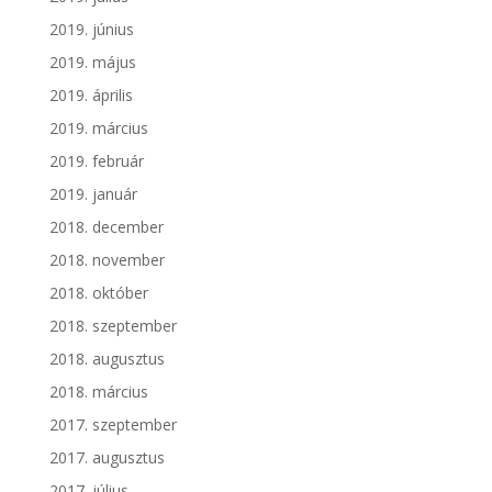
2019. június
2019. május
2019. április
2019. március
2019. február
2019. január
2018. december
2018. november
2018. október
2018. szeptember
2018. augusztus
2018. március
2017. szeptember
2017. augusztus
2017. július