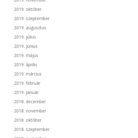
2019. október
2019. szeptember
2019. augusztus
2019. július
2019. június
2019. május
2019. április
2019. március
2019. február
2019. január
2018. december
2018. november
2018. október
2018. szeptember