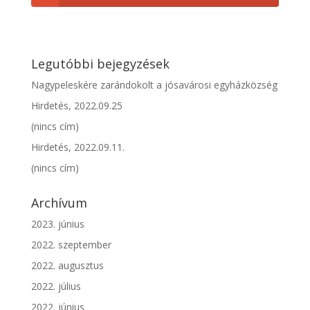
Legutóbbi bejegyzések
Nagypeleskére zarándokolt a jósavárosi egyházközség
Hirdetés, 2022.09.25
(nincs cím)
Hirdetés, 2022.09.11.
(nincs cím)
Archívum
2023. június
2022. szeptember
2022. augusztus
2022. július
2022. június