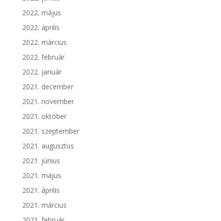
2022. május
2022. április
2022. március
2022. február
2022. január
2021. december
2021. november
2021. október
2021. szeptember
2021. augusztus
2021. június
2021. május
2021. április
2021. március
2021. február