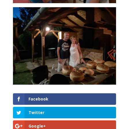
Facebook
Twitter
Google+