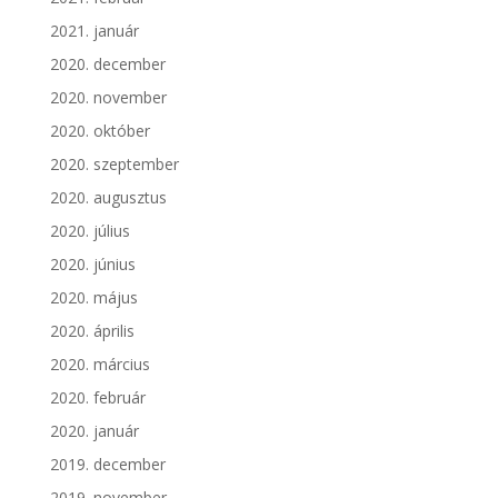
2021. január
2020. december
2020. november
2020. október
2020. szeptember
2020. augusztus
2020. július
2020. június
2020. május
2020. április
2020. március
2020. február
2020. január
2019. december
2019. november