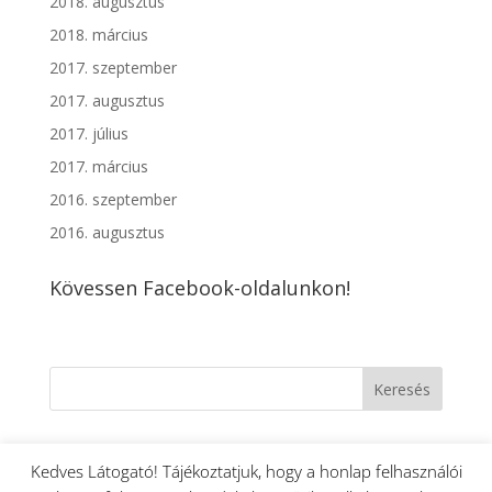
2018. augusztus
2018. március
2017. szeptember
2017. augusztus
2017. július
2017. március
2016. szeptember
2016. augusztus
Kövessen Facebook-oldalunkon!
Kedves Látogató! Tájékoztatjuk, hogy a honlap felhasználói