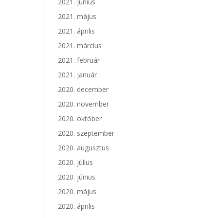
2021. június
2021. május
2021. április
2021. március
2021. február
2021. január
2020. december
2020. november
2020. október
2020. szeptember
2020. augusztus
2020. július
2020. június
2020. május
2020. április