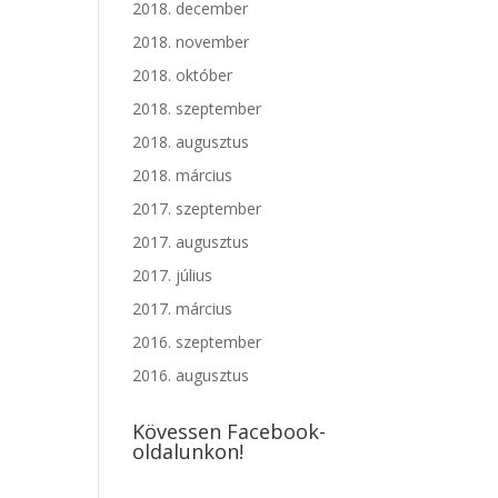
2018. december
2018. november
2018. október
2018. szeptember
2018. augusztus
2018. március
2017. szeptember
2017. augusztus
2017. július
2017. március
2016. szeptember
2016. augusztus
Kövessen Facebook-
oldalunkon!