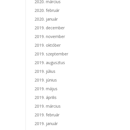
2020. március
2020. február
2020. január
2019. december
2019. november
2019. október
2019. szeptember
2019. augusztus
2019. július
2019. június
2019. május
2019. április
2019. március
2019. február
2019. január