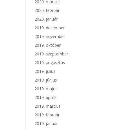
2020. március
2020. február
2020. január
2019. december
2019. november
2019. október
2019. szeptember
2019. augusztus
2019. július
2019. június
2019. május
2019. április
2019. március
2019. február
2019. január