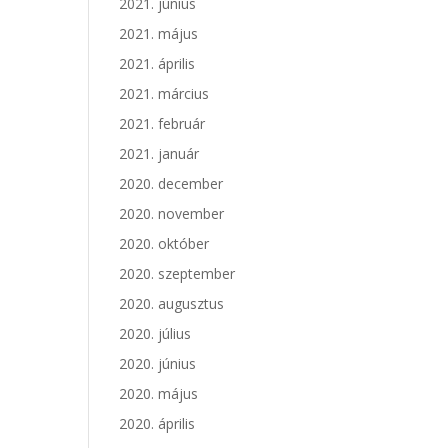
2021. június
2021. május
2021. április
2021. március
2021. február
2021. január
2020. december
2020. november
2020. október
2020. szeptember
2020. augusztus
2020. július
2020. június
2020. május
2020. április