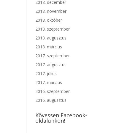
2018. december
2018. november
2018. október
2018. szeptember
2018. augusztus
2018. március
2017. szeptember
2017. augusztus
2017. július
2017. március
2016. szeptember
2016. augusztus
Kövessen Facebook-
oldalunkon!