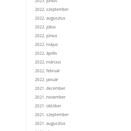
2023. június
2022. szeptember
2022. augusztus
2022. július
2022. június
2022. május
2022. április
2022. március
2022. február
2022. január
2021. december
2021. november
2021. október
2021. szeptember
2021. augusztus