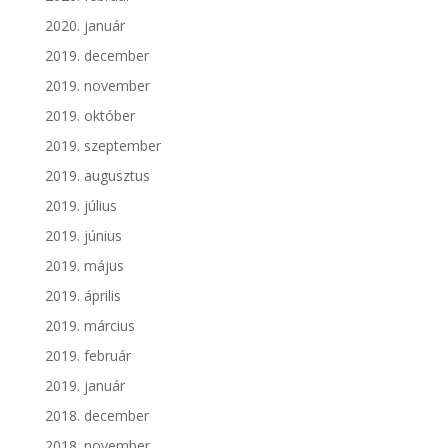
2020. január
2019. december
2019. november
2019. október
2019. szeptember
2019. augusztus
2019. július
2019. június
2019. május
2019. április
2019. március
2019. február
2019. január
2018. december
2018. november