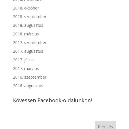
2018. október
2018. szeptember
2018. augusztus
2018. március
2017. szeptember
2017. augusztus
2017. július
2017. március
2016. szeptember
2016. augusztus
Kövessen Facebook-oldalunkon!