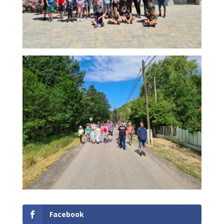
Facebook