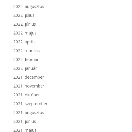
2022. augusztus
2022. július
2022. június
2022. május
2022. április
2022. március
2022. február
2022. január
2021. december
2021. november
2021. október
2021. szeptember
2021. augusztus
2021. június
2021. május