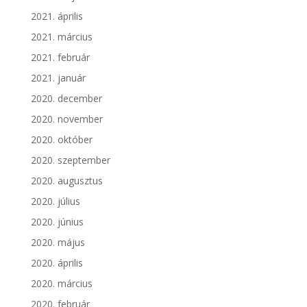
2021. április
2021. március
2021. február
2021. január
2020. december
2020. november
2020. október
2020. szeptember
2020. augusztus
2020. július
2020. június
2020. május
2020. április
2020. március
2020. február