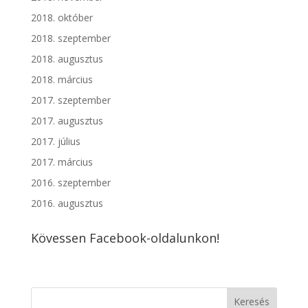
2018. október
2018. szeptember
2018. augusztus
2018. március
2017. szeptember
2017. augusztus
2017. július
2017. március
2016. szeptember
2016. augusztus
Kövessen Facebook-oldalunkon!