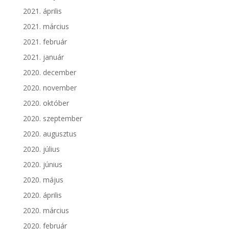
2021. április
2021. március
2021. február
2021. január
2020. december
2020. november
2020. október
2020. szeptember
2020. augusztus
2020. július
2020. június
2020. május
2020. április
2020. március
2020. február