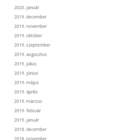
2020. január
2019. december
2019. november
2019. október
2019. szeptember
2019. augusztus
2019. július
2019. június
2019. május
2019. április
2019. március
2019. február
2019. január
2018. december
2018. november