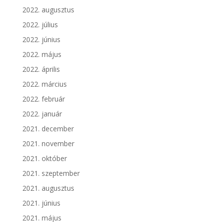
2022. augusztus
2022. július
2022. június
2022. május
2022. április
2022. március
2022. február
2022. január
2021. december
2021. november
2021. október
2021. szeptember
2021. augusztus
2021. június
2021. május